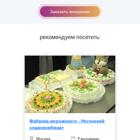
Заказать экскурсию
рекомендуем посетить:
Фабрика мороженого - Ногинский
хладокомбинат
Москва
Ежедневно