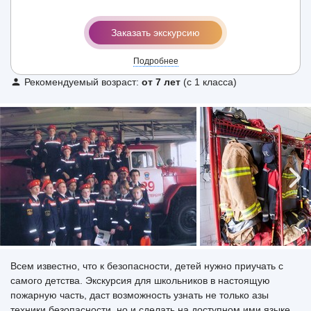
Заказать экскурсию
Подробнее
Рекомендуемый возраст:
от 7 лет
(с 1 класса)
Всем известно, что к безопасности, детей нужно приучать с
самого детства. Экскурсия для школьников в настоящую
пожарную часть, даст возможность узнать не только азы
техники безопасности, но и сделать на доступном ими языке.