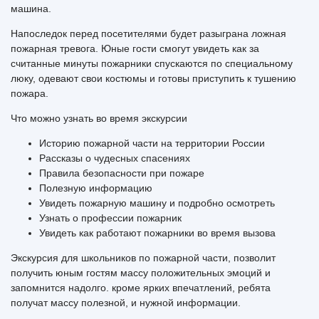
машина.
Напоследок перед посетителями будет разыграна ложная
пожарная тревога. Юные гости смогут увидеть как за
считанные минуты пожарники спускаются по специальному
люку, одевают свои костюмы и готовы приступить к тушению
пожара.
Что можно узнать во время экскурсии
Историю пожарной части на территории России
Рассказы о чудесных спасениях
Правила безопасности при пожаре
Полезную информацию
Увидеть пожарную машину и подробно осмотреть
Узнать о профессии пожарник
Увидеть как работают пожарники во время вызова
Экскурсия для школьников по пожарной части, позволит
получить юным гостям массу положительных эмоций и
запомнится надолго. кроме ярких впечатлений, ребята
получат массу полезной, и нужной информации.