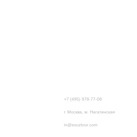
+7 (495) 978-77-08
г. Москва, м. Нагатинская
in@souztour.com