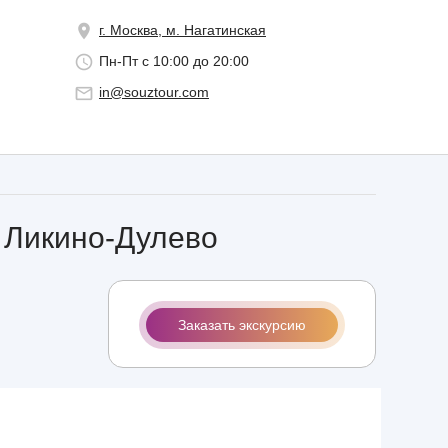
г. Москва, м. Нагатинская
Пн-Пт с 10:00 до 20:00
in@souztour.com
- Ликино-Дулево
Заказать экскурсию