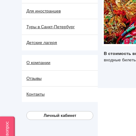
Для иностранцев
Туры в Санкт-Петербург
Детские лагеря
В стоимость в
входные билеты
О компании
Отзывы
Контакты