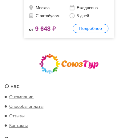
Москва
Ежедневно
С автобусом
5 дней
9 648
₽
Подробнее
от
О нас
О компании
Способы оплаты
Отзывы
Контакты