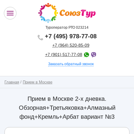
Туроператор РТО 023214
+7 (495) 978-77-08
+7 (964) 520-85-09
+7 (901) 517-77-08
Заказать обратный звонок
Главная
/
Прием в Москве
Прием в Москве 2-х дневка.
Обзорная+Третьяковка+Алмазный
фонд+Кремль+Арбат вариант №3