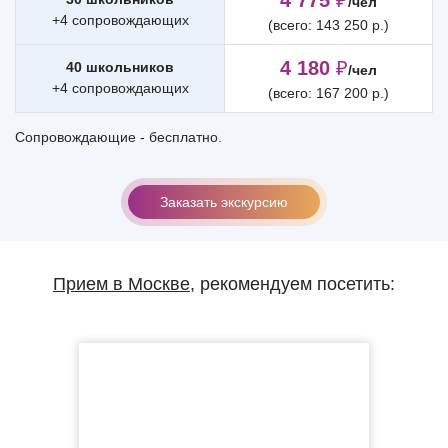
4 775
₽
/чел
+4 сопровождающих
(всего: 143 250 р.)
4 180
₽
40 школьников
/чел
+4 сопровождающих
(всего: 167 200 р.)
Сопровождающие - бесплатно.
Заказать экскурсию
Прием в Москве
, рекомендуем посетить: