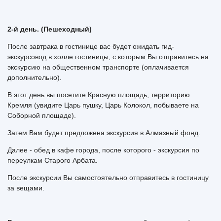
2-й день. (Пешеходный)
После завтрака в гостинице вас будет ожидать гид-
экскурсовод в холле гостиницы, с которым Вы отправитесь на
экскурсию на общественном транспорте (оплачивается
дополнительно).
В этот день вы посетите Красную площадь, территорию
Кремля (увидите Царь пушку, Царь Колокол, побываете на
Соборной площаде).
Затем Вам будет предложена экскурсия в Алмазный фонд.
Далее - обед в кафе города, после которого - экскурсия по
переулкам Старого Арбата.
После экскурсии Вы самостоятельно отправитесь в гостиницу
за вещами.