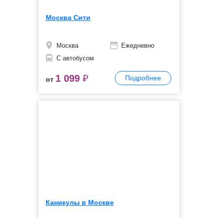
Москва Сити
Москва
Ежедневно
С автобусом
1 099
₽
Подробнее
от
Каникулы в Москве