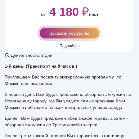
4 180
₽
от
/чел
Заказать экскурсию
Подробнее
Длительность: 2 дня
1-й день. (Транспорт на 8 часов.)
Приглашаем Вас посетить экскурсионную программу по
Москве для школьников.
В первый день Вам будет предложена обзорная экскурсия по
Новогоднему городу, где Вы увидите самые красивые ёлки
Москвы и побываете на всех центральных улицах города.
Далее, Вам будет предложен обед в кафе города, а затем -
обзорная экскурсия по Третьяковкой галереи.
После Третьяковской галереи Вы отправитесь в гостиницу.