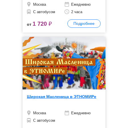
Москва
Ежедневно
С автобусом
2 часа
1 720
₽
Подробнее
от
Широкая Масленица в ЭТНОМИРе
Москва
Ежедневно
С автобусом