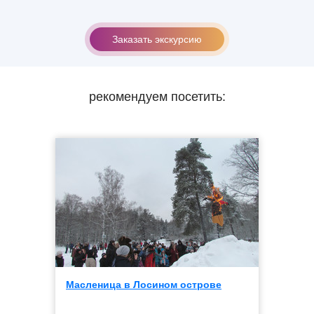
Заказать экскурсию
рекомендуем посетить:
Масленица в Лосином острове