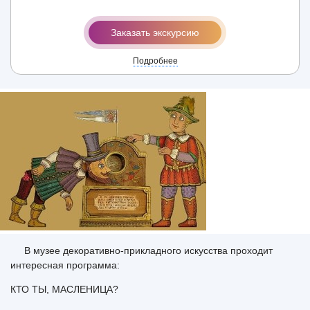
Заказать экскурсию
Подробнее
В музее декоративно-прикладного искусства проходит
интересная программа:
КТО ТЫ, МАСЛЕНИЦА?