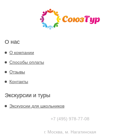
О нас
О компании
Способы оплаты
Отзывы
Контакты
Экскурсии и туры
Экскурсии для школьников
+7 (495) 978-77-08
г. Москва, м. Нагатинская